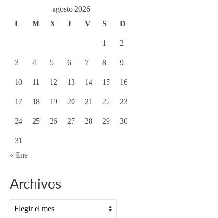
agosto 2026
L
M
X
J
V
S
D
1
2
3
4
5
6
7
8
9
10
11
12
13
14
15
16
17
18
19
20
21
22
23
24
25
26
27
28
29
30
31
« Ene
Archivos
Archivos