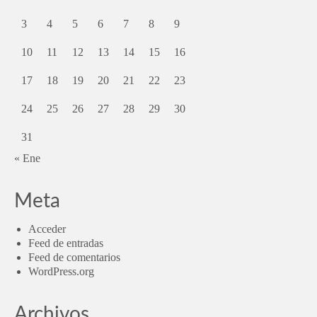
3
4
5
6
7
8
9
10
11
12
13
14
15
16
17
18
19
20
21
22
23
24
25
26
27
28
29
30
31
« Ene
Meta
Acceder
Feed de entradas
Feed de comentarios
WordPress.org
Archivos