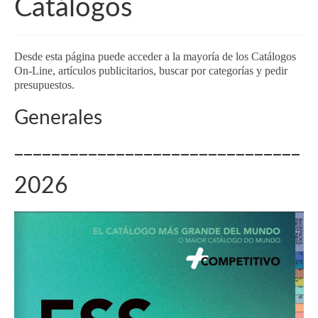
Catálogos
Desde esta página puede acceder a la mayoría de los Catálogos
On-Line, artículos publicitarios, buscar por categorías y pedir
presupuestos.
Generales
_______________________________
2026